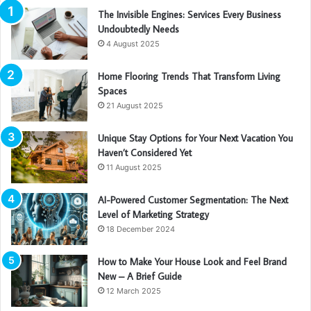
The Invisible Engines: Services Every Business
Undoubtedly Needs
4 August 2025
Home Flooring Trends That Transform Living
Spaces
21 August 2025
Unique Stay Options for Your Next Vacation You
Haven’t Considered Yet
11 August 2025
AI-Powered Customer Segmentation: The Next
Level of Marketing Strategy
18 December 2024
How to Make Your House Look and Feel Brand
New – A Brief Guide
12 March 2025